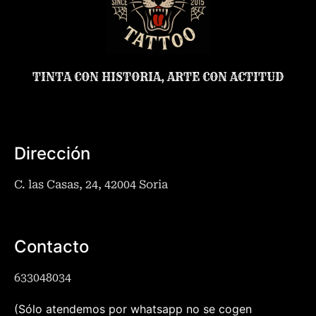
TINTA CON HISTORIA, ARTE CON ACTITUD
Dirección
C. las Casas, 24, 42004 Soria
Contacto
633048034
(Sólo atendemos por whatsapp no se cogen